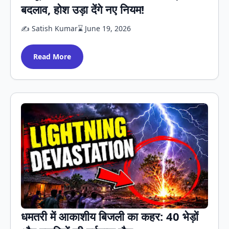
बदलाव, होश उड़ा देंगे नए नियम!
✍️ Satish Kumar
⌛ June 19, 2026
Read More
धमतरी में आकाशीय बिजली का कहर: 40 भेड़ों