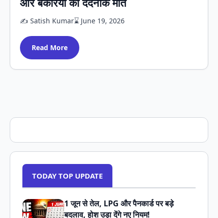
और बकरियों की दर्दनाक मौत
✍️ Satish Kumar
⌛ June 19, 2026
Read More
TODAY TOP UPDATE
1 जून से तेल, LPG और पैनकार्ड पर बड़े
बदलाव, होश उड़ा देंगे नए नियम!