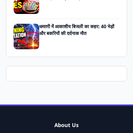
धमतरी में आकाशीय बिजली का कहर: 40 भेड़ों
और बकरियों की दर्दनाक मौत
About Us