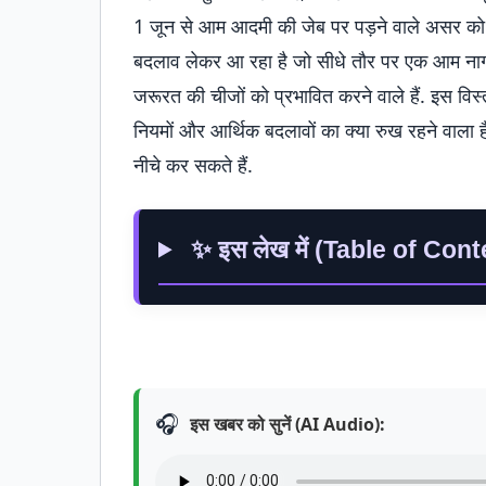
1 जून से आम आदमी की जेब पर पड़ने वाले असर को ले
बदलाव लेकर आ रहा है जो सीधे तौर पर एक आम नागर
जरूरत की चीजों को प्रभावित करने वाले हैं. इस विस्तृ
नियमों और आर्थिक बदलावों का क्या रुख रहने वाला
नीचे कर सकते हैं.
✨ इस लेख में (Table of Cont
🎧
इस खबर को सुनें (AI Audio):