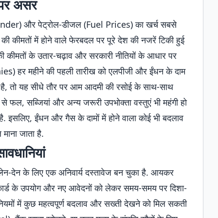
 पर असर
inder) और पेट्रोल-डीजल (Fuel Prices) का खर्च सबसे
की कीमतों में होने वाले फेरबदल पर पूरे देश की नजरें टिकी हुई
l) की कीमतों के उतार-चढ़ाव और सरकारी नीतियों के आधार पर
s) हर महीने की पहली तारीख को एलपीजी और ईंधन के दाम
 होती है, तो यह सीधे तौर पर आम आदमी की रसोई के साथ-साथ
से फल, सब्जियां और अन्य जरूरी उपभोक्ता वस्तुएं भी महंगी हो
है. इसलिए, ईंधन और गैस के दामों में होने वाला कोई भी बदलाव
माना जाता है.
सावधानियां
लेन-देन के लिए एक अनिवार्य दस्तावेज बन चुका है. आयकर
र्ड के उपयोग और नए आवेदनों को लेकर समय-समय पर दिशा-
ड़े नियमों में कुछ महत्वपूर्ण बदलाव और सख्ती देखने को मिल सकती