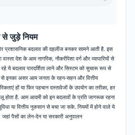
से जुड़े नियम
 और प्रशासनिक बदलाव की दहलीज बनकर सामने आती है. इस
ा वास्ता देश के आम नागरिक, नौकरीपेशा वर्ग और व्यापारियों से
ा रहे ये बदलाव पारदर्शिता लाने और सिस्टम को सुचारू रूप से
िक रूप से इनका असर आम जनता के रहन-सहन और वित्तीय
िकताएं हों या फिर पहचान दस्तावेजों के उपयोग का तरीका, हर
ू होता है. आम आदमी को इन बदलावों के प्रति जागरूक रहना
ा या वित्तीय नुकसान से बचा जा सके. नियमों में होने वाले ये
, जहां पैसों का लेन-देन या सरकारी अनुपालन