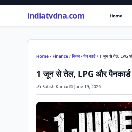
indiatvdna.com
Home
Home
/
Finance
/
नियम
/
पैन कार्ड
/
1 जून से तेल, LPG और 
1 जून से तेल, LPG और पैनकार्ड प
✍️ Satish Kumar
📅 June 19, 2026