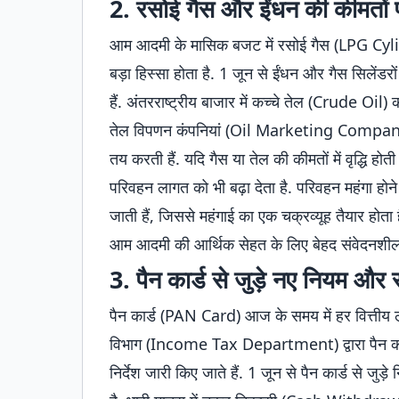
2. रसोई गैस और ईंधन की कीमतों
आम आदमी के मासिक बजट में रसोई गैस (LPG Cyl
बड़ा हिस्सा होता है. 1 जून से ईंधन और गैस सिलेंडरों 
हैं. अंतरराष्ट्रीय बाजार में कच्चे तेल (Crude Oi
तेल विपणन कंपनियां (Oil Marketing Companie
तय करती हैं. यदि गैस या तेल की कीमतों में वृद्धि
परिवहन लागत को भी बढ़ा देता है. परिवहन महंगा होने 
जाती हैं, जिससे महंगाई का एक चक्रव्यूह तैयार होता 
आम आदमी की आर्थिक सेहत के लिए बेहद संवेदनशील 
3. पैन कार्ड से जुड़े नए नियम और 
पैन कार्ड (PAN Card) आज के समय में हर वित्तीय 
विभाग (Income Tax Department) द्वारा पैन का
निर्देश जारी किए जाते हैं. 1 जून से पैन कार्ड से जु