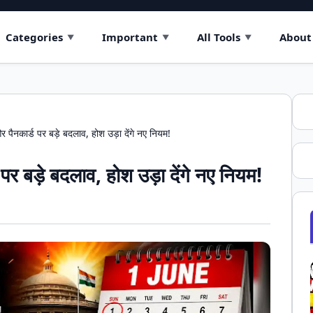
Categories
Important
All Tools
About
पैनकार्ड पर बड़े बदलाव, होश उड़ा देंगे नए नियम!
र बड़े बदलाव, होश उड़ा देंगे नए नियम!