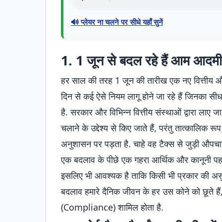
🔊 प्लेयर ना चलने पर सीधे यहाँ सुनें
1. 1 जून से बदल रहे हैं आम आदमी 
हर साल की तरह 1 जून की तारीख एक नए वित्तीय
दिन से कई ऐसे नियम लागू होने जा रहे हैं जिनका सीध
है. सरकार और विभिन्न वित्तीय संस्थाओं द्वारा लाए ज
चलाने के उद्देश्य से किए जाते हैं, परंतु तात्काल
अनुशासन पर पड़ता है. चाहे वह टैक्स से जुड़ी औपचार
एक बदलाव के पीछे एक गहरा आर्थिक और कानूनी पहल
इसलिए भी आवश्यक है ताकि किसी भी प्रकार की असुविध
बदलाव हमारे दैनिक जीवन के हर उस कोने को छूते हैं
(Compliance) शामिल होता है.