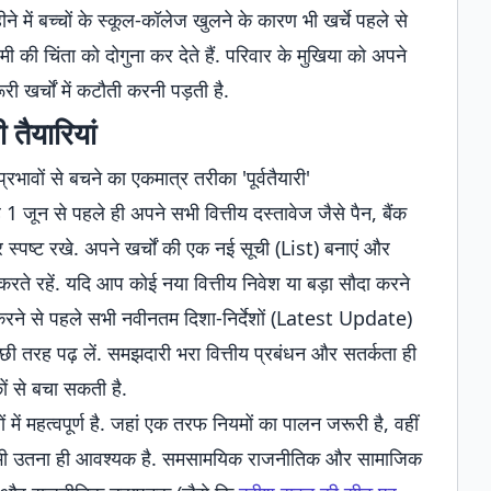
 में बच्चों के स्कूल-कॉलेज खुलने के कारण भी खर्चे पहले से
ी की चिंता को दोगुना कर देते हैं. परिवार के मुखिया को अपने
 खर्चों में कटौती करनी पड़ती है.
 तैयारियां
ावों से बचने का एकमात्र तरीका 'पूर्वतैयारी'
न से पहले ही अपने सभी वित्तीय दस्तावेज जैसे पैन, बैंक
 स्पष्ट रखे. अपने खर्चों की एक नई सूची (List) बनाएं और
रते रहें. यदि आप कोई नया वित्तीय निवेश या बड़ा सौदा करने
रने से पहले सभी नवीनतम दिशा-निर्देशों (Latest Update)
तरह पढ़ लें. समझदारी भरा वित्तीय प्रबंधन और सतर्कता ही
ं से बचा सकती है.
में महत्वपूर्ण है. जहां एक तरफ नियमों का पालन जरूरी है, वहीं
 भी उतना ही आवश्यक है. समसामयिक राजनीतिक और सामाजिक