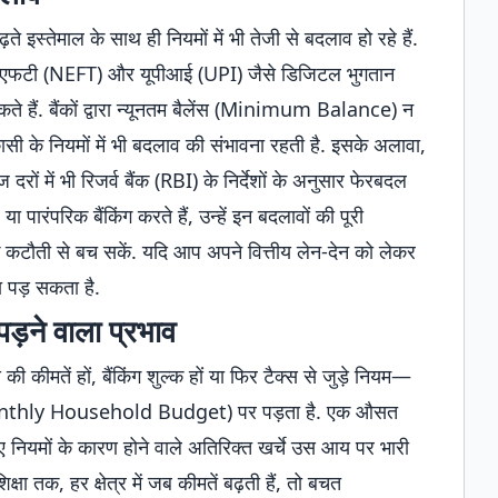
इस्तेमाल के साथ ही नियमों में भी तेजी से बदलाव हो रहे हैं.
ईएफटी (NEFT) और यूपीआई (UPI) जैसे डिजिटल भुगतान
सकते हैं. बैंकों द्वारा न्यूनतम बैलेंस (Minimum Balance) न
सी के नियमों में भी बदलाव की संभावना रहती है. इसके अलावा,
 में भी रिजर्व बैंक (RBI) के निर्देशों के अनुसार फेरबदल
पारंपरिक बैंकिंग करते हैं, उन्हें इन बदलावों की पूरी
ंक कटौती से बच सकें. यदि आप अपने वित्तीय लेन-देन को लेकर
ना पड़ सकता है.
़ने वाला प्रभाव
ी कीमतें हों, बैंकिंग शुल्क हों या फिर टैक्स से जुड़े नियम—
onthly Household Budget) पर पड़ता है. एक औसत
 नियमों के कारण होने वाले अतिरिक्त खर्चे उस आय पर भारी
षा तक, हर क्षेत्र में जब कीमतें बढ़ती हैं, तो बचत