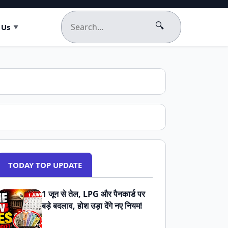
🔍
 Us
TODAY TOP UPDATE
1 जून से तेल, LPG और पैनकार्ड पर
बड़े बदलाव, होश उड़ा देंगे नए नियम!