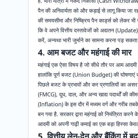
है. भारी मात्रा में नकद निकासी (Cash Withdrawal)
पैन की अनिवार्यता को और कड़ाई से लागू किया जा 
की समयसीमा और निष्क्रिय पैन कार्ड्स को लेकर भी 
कि वे अपने वित्तीय दस्तावेजों को अद्यतन (Update
करें, अन्यथा भारी जुर्माने का सामना करना पड़ सकता 
4. आम बजट और महंगाई की मार
महंगाई एक ऐसा विषय है जो सीधे तौर पर आम आदम
हालांकि पूर्ण बजट (Union Budget) की घोषणाएं स
पिछले बजट के प्रभावों और कर प्रणालियों का असर पू
(FMCG), दूध, दाल, और अन्य खाद्य पदार्थों की कीमतो
(Inflation) के इस दौर में मध्यम वर्ग और गरीब तब
बन गया है. सरकार द्वारा महंगाई को नियंत्रित करने
आदमी को अपनी गाढ़ी कमाई का एक बड़ा हिस्सा केवल बु
5. वित्तीय लेन-देन और बैंकिंग में ब