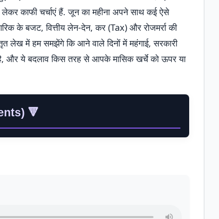
कर काफी चर्चाएं हैं. जून का महीना अपने साथ कई ऐसे
िक के बजट, वित्तीय लेन-देन, कर (Tax) और रोजमर्रा की
त लेख में हम समझेंगे कि आने वाले दिनों में महंगाई, सरकारी
 है, और ये बदलाव किस तरह से आपके मासिक खर्चे को ऊपर या
ents) 🔻