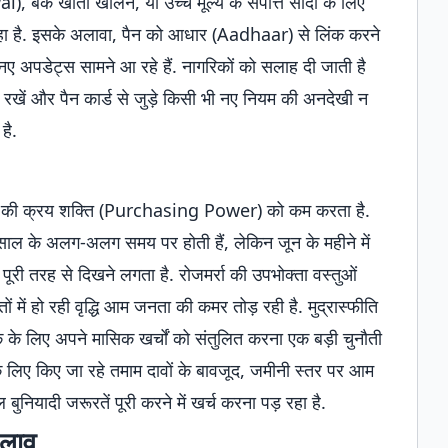
, बैंक खाता खोलने, या उच्च मूल्य के संपत्ति सौदों के लिए
रहा है. इसके अलावा, पैन को आधार (Aadhaar) से लिंक करने
नए अपडेट्स सामने आ रहे हैं. नागरिकों को सलाह दी जाती है
) रखें और पैन कार्ड से जुड़े किसी भी नए नियम की अनदेखी न
है.
ी की क्रय शक्ति (Purchasing Power) को कम करता है.
ाल के अलग-अलग समय पर होती हैं, लेकिन जून के महीने में
री तरह से दिखने लगता है. रोजमर्रा की उपभोक्ता वस्तुओं
ं में हो रही वृद्धि आम जनता की कमर तोड़ रही है. मुद्रास्फीति
के के लिए अपने मासिक खर्चों को संतुलित करना एक बड़ी चुनौती
 के लिए किए जा रहे तमाम दावों के बावजूद, जमीनी स्तर पर आम
नियादी जरूरतें पूरी करने में खर्च करना पड़ रहा है.
दलाव