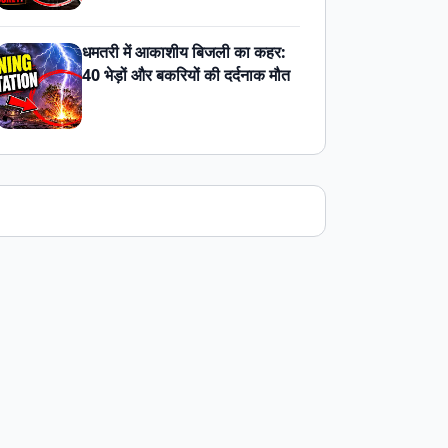
धमतरी में आकाशीय बिजली का कहर:
40 भेड़ों और बकरियों की दर्दनाक मौत