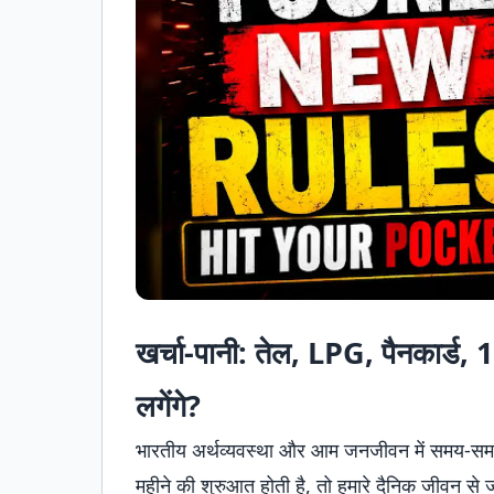
खर्चा-पानी: तेल, LPG, पैनकार्ड,
लगेंगे?
भारतीय अर्थव्यवस्था और आम जनजीवन में समय-समय 
महीने की शुरुआत होती है, तो हमारे दैनिक जीवन स