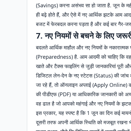
(Savings) करना असंभव सा हो जाता है. जून के महीने
ही बढ़े होते हैं, और ऐसे में नए आर्थिक झटके आम आदम
बजट में फेरबदल करना पड़ता है और कई बार गैर-जरूरी
7. नए नियमों से बचने के लिए जरूरी
बदलते आर्थिक माहौल और नए नियमों के नकारात्मक प्रभ
(Preparedness) है. आम आदमी को चाहिए कि वह 1 जू
खाते और टैक्स फाइलिंग से जुड़ी जानकारियां पूरी और
डिजिटल लेन-देन के नए स्टेटस (Status) की जांच क
जा रहे हैं, तो ऑनलाइन अप्लाई (Apply Online) क
की पीडीएफ (PDF) या आधिकारिक जानकारी को अच्छी 
वह ढाल है जो आपको महंगाई और नए नियमों के झटको
इस प्रकार, यह स्पष्ट है कि 1 जून का दिन कई मायनों 
दूसरी तरफ अपनी आर्थिक स्थिति को मजबूत रखना