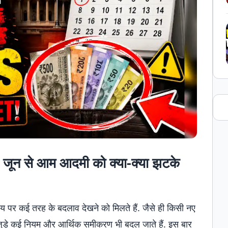
 1 जून से आम आदमी को क्या-क्या झटके
पर कई तरह के बदलाव देखने को मिलते हैं. जैसे ही किसी नए
े जुड़े कई नियम और आर्थिक समीकरण भी बदल जाते हैं. इस बार